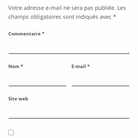
Votre adresse e-mail ne sera pas publiée.
Les
champs obligatoires sont indiqués avec
*
Commentaire
*
Nom
*
E-mail
*
Site web