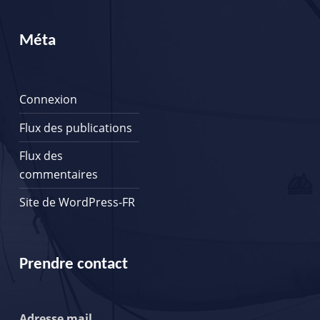
Méta
Connexion
Flux des publications
Flux des
commentaires
Site de WordPress-FR
Prendre contact
Adresse mail