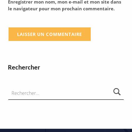
Enregistrer mon nom, mon e-mail et mon site dans
le navigateur pour mon prochain commentaire.
Rechercher
Rechercher :