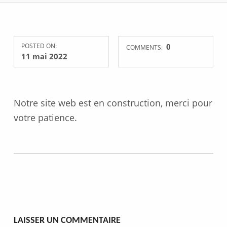
POSTED ON:
0
COMMENTS:
11 mai 2022
Notre site web est en construction, merci pour
votre patience.
Skip back to main navigation
LAISSER UN COMMENTAIRE